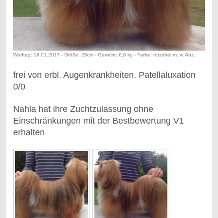
Wurftag: 18.01.2017 - Größe: 25cm - Gewicht: 6,8 kg - Farbe: rotzobel m. w. Abz.
frei von erbl. Augenkrankheiten, Patellaluxation
0/0
Nahla hat ihre Zuchtzulassung ohne
Einschränkungen mit der Bestbewertung V1
erhalten