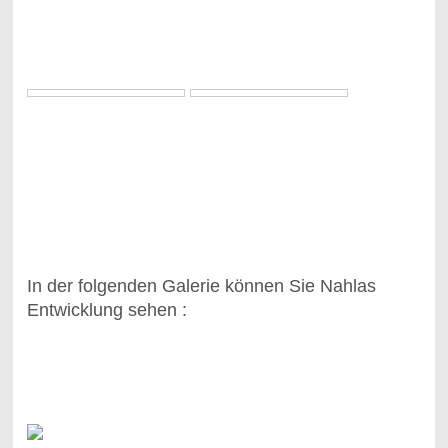
In der folgenden Galerie können Sie Nahlas
Entwicklung sehen :