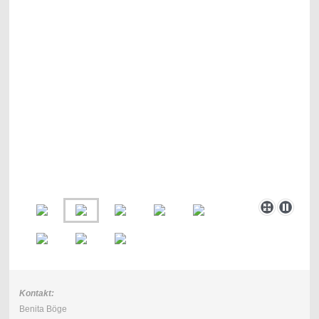
Kontakt:
Benita Böge