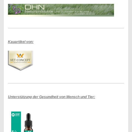
Kauartikel von:
Unterstützung der Gesundheit von Mensch und Tier: