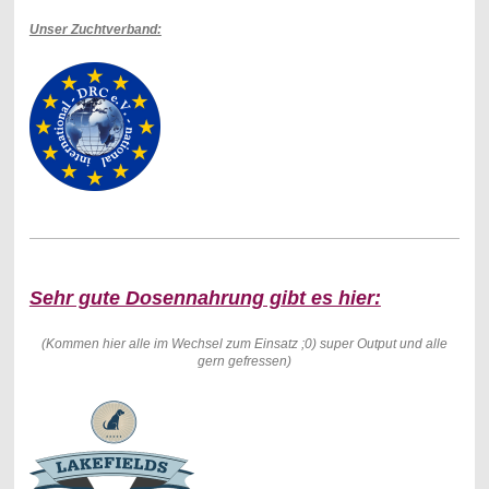
Unser Zuchtverband:
Sehr gute Dosennahrung gibt es hier:
(Kommen hier alle im Wechsel zum Einsatz ;0) super Output und alle
gern gefressen)