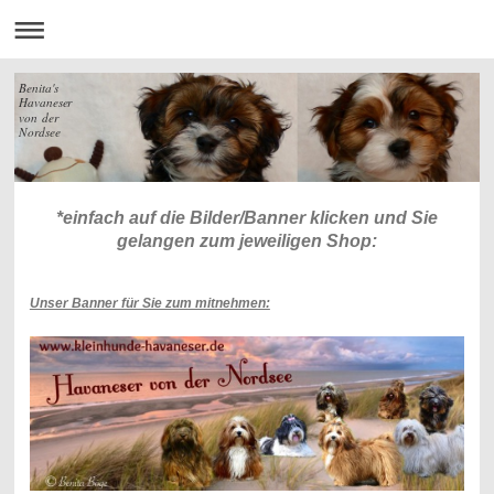
Benita's
Havaneser
von der
Nordsee
*einfach auf die Bilder/Banner
klicken und Sie
gelangen zum jeweiligen Shop:
Unser Banner für Sie zum mitnehmen: