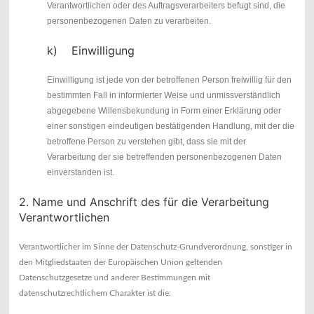
Verantwortlichen oder des Auftragsverarbeiters befugt sind, die
personenbezogenen Daten zu verarbeiten.
k) Einwilligung
Einwilligung ist jede von der betroffenen Person freiwillig für den
bestimmten Fall in informierter Weise und unmissverständlich
abgegebene Willensbekundung in Form einer Erklärung oder
einer sonstigen eindeutigen bestätigenden Handlung, mit der die
betroffene Person zu verstehen gibt, dass sie mit der
Verarbeitung der sie betreffenden personenbezogenen Daten
einverstanden ist.
2. Name und Anschrift des für die Verarbeitung
Verantwortlichen
Verantwortlicher im Sinne der Datenschutz-Grundverordnung, sonstiger in
den Mitgliedstaaten der Europäischen Union geltenden
Datenschutzgesetze und anderer Bestimmungen mit
datenschutzrechtlichem Charakter ist die: