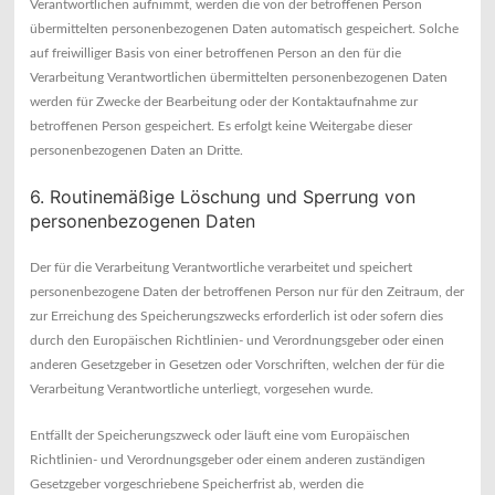
Verantwortlichen aufnimmt, werden die von der betroffenen Person
übermittelten personenbezogenen Daten automatisch gespeichert. Solche
auf freiwilliger Basis von einer betroffenen Person an den für die
Verarbeitung Verantwortlichen übermittelten personenbezogenen Daten
werden für Zwecke der Bearbeitung oder der Kontaktaufnahme zur
betroffenen Person gespeichert. Es erfolgt keine Weitergabe dieser
personenbezogenen Daten an Dritte.
6. Routinemäßige Löschung und Sperrung von
personenbezogenen Daten
Der für die Verarbeitung Verantwortliche verarbeitet und speichert
personenbezogene Daten der betroffenen Person nur für den Zeitraum, der
zur Erreichung des Speicherungszwecks erforderlich ist oder sofern dies
durch den Europäischen Richtlinien- und Verordnungsgeber oder einen
anderen Gesetzgeber in Gesetzen oder Vorschriften, welchen der für die
Verarbeitung Verantwortliche unterliegt, vorgesehen wurde.
Entfällt der Speicherungszweck oder läuft eine vom Europäischen
Richtlinien- und Verordnungsgeber oder einem anderen zuständigen
Gesetzgeber vorgeschriebene Speicherfrist ab, werden die