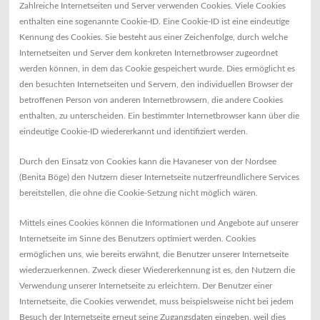
Zahlreiche Internetseiten und Server verwenden Cookies. Viele Cookies
enthalten eine sogenannte Cookie-ID. Eine Cookie-ID ist eine eindeutige
Kennung des Cookies. Sie besteht aus einer Zeichenfolge, durch welche
Internetseiten und Server dem konkreten Internetbrowser zugeordnet
werden können, in dem das Cookie gespeichert wurde. Dies ermöglicht es
den besuchten Internetseiten und Servern, den individuellen Browser der
betroffenen Person von anderen Internetbrowsern, die andere Cookies
enthalten, zu unterscheiden. Ein bestimmter Internetbrowser kann über die
eindeutige Cookie-ID wiedererkannt und identifiziert werden.
Durch den Einsatz von Cookies kann die Havaneser von der Nordsee
(Benita Böge) den Nutzern dieser Internetseite nutzerfreundlichere Services
bereitstellen, die ohne die Cookie-Setzung nicht möglich wären.
Mittels eines Cookies können die Informationen und Angebote auf unserer
Internetseite im Sinne des Benutzers optimiert werden. Cookies
ermöglichen uns, wie bereits erwähnt, die Benutzer unserer Internetseite
wiederzuerkennen. Zweck dieser Wiedererkennung ist es, den Nutzern die
Verwendung unserer Internetseite zu erleichtern. Der Benutzer einer
Internetseite, die Cookies verwendet, muss beispielsweise nicht bei jedem
Besuch der Internetseite erneut seine Zugangsdaten eingeben, weil dies