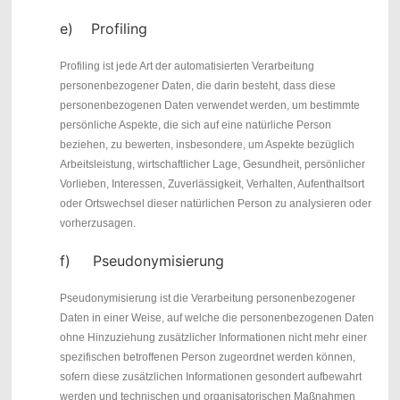
e) Profiling
Profiling ist jede Art der automatisierten Verarbeitung
personenbezogener Daten, die darin besteht, dass diese
personenbezogenen Daten verwendet werden, um bestimmte
persönliche Aspekte, die sich auf eine natürliche Person
beziehen, zu bewerten, insbesondere, um Aspekte bezüglich
Arbeitsleistung, wirtschaftlicher Lage, Gesundheit, persönlicher
Vorlieben, Interessen, Zuverlässigkeit, Verhalten, Aufenthaltsort
oder Ortswechsel dieser natürlichen Person zu analysieren oder
vorherzusagen.
f) Pseudonymisierung
Pseudonymisierung ist die Verarbeitung personenbezogener
Daten in einer Weise, auf welche die personenbezogenen Daten
ohne Hinzuziehung zusätzlicher Informationen nicht mehr einer
spezifischen betroffenen Person zugeordnet werden können,
sofern diese zusätzlichen Informationen gesondert aufbewahrt
werden und technischen und organisatorischen Maßnahmen