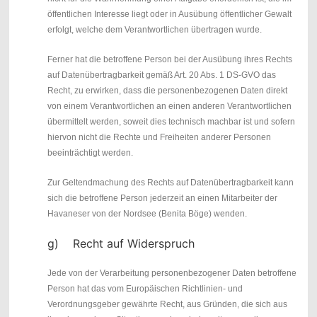
öffentlichen Interesse liegt oder in Ausübung öffentlicher Gewalt
erfolgt, welche dem Verantwortlichen übertragen wurde.
Ferner hat die betroffene Person bei der Ausübung ihres Rechts
auf Datenübertragbarkeit gemäß Art. 20 Abs. 1 DS-GVO das
Recht, zu erwirken, dass die personenbezogenen Daten direkt
von einem Verantwortlichen an einen anderen Verantwortlichen
übermittelt werden, soweit dies technisch machbar ist und sofern
hiervon nicht die Rechte und Freiheiten anderer Personen
beeinträchtigt werden.
Zur Geltendmachung des Rechts auf Datenübertragbarkeit kann
sich die betroffene Person jederzeit an einen Mitarbeiter der
Havaneser von der Nordsee (Benita Böge) wenden.
g) Recht auf Widerspruch
Jede von der Verarbeitung personenbezogener Daten betroffene
Person hat das vom Europäischen Richtlinien- und
Verordnungsgeber gewährte Recht, aus Gründen, die sich aus