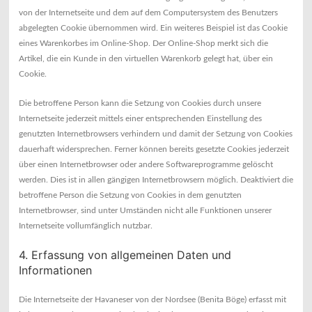
von der Internetseite und dem auf dem Computersystem des Benutzers
abgelegten Cookie übernommen wird. Ein weiteres Beispiel ist das Cookie
eines Warenkorbes im Online-Shop. Der Online-Shop merkt sich die
Artikel, die ein Kunde in den virtuellen Warenkorb gelegt hat, über ein
Cookie.
Die betroffene Person kann die Setzung von Cookies durch unsere
Internetseite jederzeit mittels einer entsprechenden Einstellung des
genutzten Internetbrowsers verhindern und damit der Setzung von Cookies
dauerhaft widersprechen. Ferner können bereits gesetzte Cookies jederzeit
über einen Internetbrowser oder andere Softwareprogramme gelöscht
werden. Dies ist in allen gängigen Internetbrowsern möglich. Deaktiviert die
betroffene Person die Setzung von Cookies in dem genutzten
Internetbrowser, sind unter Umständen nicht alle Funktionen unserer
Internetseite vollumfänglich nutzbar.
4. Erfassung von allgemeinen Daten und
Informationen
Die Internetseite der Havaneser von der Nordsee (Benita Böge) erfasst mit