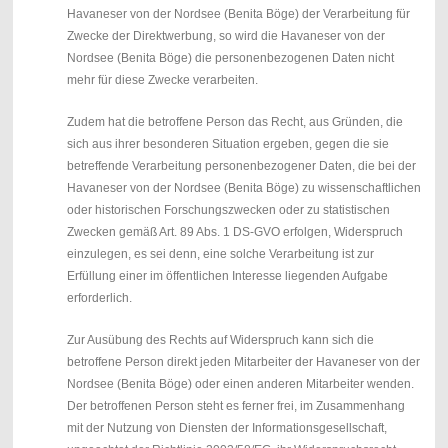
Havaneser von der Nordsee (Benita Böge) der Verarbeitung für
Zwecke der Direktwerbung, so wird die Havaneser von der
Nordsee (Benita Böge) die personenbezogenen Daten nicht
mehr für diese Zwecke verarbeiten.
Zudem hat die betroffene Person das Recht, aus Gründen, die
sich aus ihrer besonderen Situation ergeben, gegen die sie
betreffende Verarbeitung personenbezogener Daten, die bei der
Havaneser von der Nordsee (Benita Böge) zu wissenschaftlichen
oder historischen Forschungszwecken oder zu statistischen
Zwecken gemäß Art. 89 Abs. 1 DS-GVO erfolgen, Widerspruch
einzulegen, es sei denn, eine solche Verarbeitung ist zur
Erfüllung einer im öffentlichen Interesse liegenden Aufgabe
erforderlich.
Zur Ausübung des Rechts auf Widerspruch kann sich die
betroffene Person direkt jeden Mitarbeiter der Havaneser von der
Nordsee (Benita Böge) oder einen anderen Mitarbeiter wenden.
Der betroffenen Person steht es ferner frei, im Zusammenhang
mit der Nutzung von Diensten der Informationsgesellschaft,