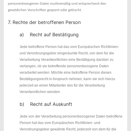
personenbezogenen Daten routinemäßig und entsprechend den
gesetzlichen Vorschriften gesperrt oder gelöscht.
7. Rechte der betroffenen Person
a) Recht auf Bestätigung
Jede betroffene Person hat das vom Europäischen Richtlinien-
und Verordnungsgeber eingeräumte Recht, von dem für die
Verarbeitung Verantwortlichen eine Bestätigung darüber zu
verlangen, ob sie betreffende personenbezogene Daten
verarbeitet werden. Möchte eine betroffene Person dieses
Bestätigungsrecht in Anspruch nehmen, kann sie sich hierzu
jederzeit an einen Mitarbeiter des für die Verarbeitung
Verantwortlichen wenden.
b) Recht auf Auskunft
Jede von der Verarbeitung personenbezogener Daten betroffene
Person hat das vom Europäischen Richtlinien- und
Verordnungsgeber gewährte Recht, jederzeit von dem für die