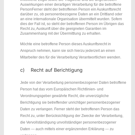
Auswirkungen einer derartigen Verarbeitung für die betroffene
PersonFerner steht der betroffenen Person ein Auskunftsrecht
darüber zu, ob personenbezogene Daten an ein Drittland oder
an eine internationale Organisation übermittelt wurden. Sofern
dies der Fall ist, so steht der betroffenen Person im Übrigen das
Recht zu, Auskunft über die geeigneten Garantien im
Zusammenhang mit der Übermittlung zu erhalten.
Möchte eine betroffene Person dieses Auskunftsrecht in
Anspruch nehmen, kann sie sich hierzu jederzeit an einen
Mitarbeiter des für die Verarbeitung Verantwortlichen wenden.
c) Recht auf Berichtigung
Jede von der Verarbeitung personenbezogener Daten betroffene
Person hat das vom Europäischen Richtlinien- und
Verordnungsgeber gewährte Recht, die unverzügliche
Berichtigung sie betreffender unrichtiger personenbezogener
Daten zu verlangen. Ferner steht der betroffenen Person das
Recht zu, unter Berücksichtigung der Zwecke der Verarbeitung,
die Vervollständigung unvollständiger personenbezogener
Daten — auch mittels einer ergänzenden Erklärung — zu