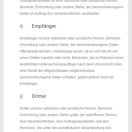
Auftragsverarbeiter ist eine natürliche oder juristische Person,
Behörde, Einrichtung oder andere Stelle, die personenbezogene
Daten im Auftrag des Verantwortlichen verarbeitet.
i) Empfänger
Empfänger ist eine natürliche oder juristische Person, Behörde,
Einrichtung oder andere Stelle, der personenbezogene Daten
offengelegt werden, unabhängig davon, ob es sich bei ihr um
einen Dritten handelt oder nicht. Behörden, die im Rahmen eines
bestimmten Untersuchungsauftrags nach dem Unionsrecht oder
dem Recht der Mitgliedstaaten möglicherweise
personenbezogene Daten erhalten, gelten jedoch nicht als
Empfänger.
j) Dritter
Dritter ist eine natürliche oder juristische Person, Behörde,
Einrichtung oder andere Stelle außer der betroffenen Person,
dem Verantwortlichen, dem Auftragsverarbeiter und den
Personen, die unter der unmittelbaren Verantwortung des