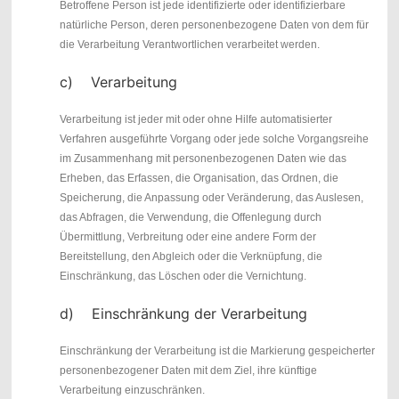
Betroffene Person ist jede identifizierte oder identifizierbare
natürliche Person, deren personenbezogene Daten von dem für
die Verarbeitung Verantwortlichen verarbeitet werden.
c) Verarbeitung
Verarbeitung ist jeder mit oder ohne Hilfe automatisierter
Verfahren ausgeführte Vorgang oder jede solche Vorgangsreihe
im Zusammenhang mit personenbezogenen Daten wie das
Erheben, das Erfassen, die Organisation, das Ordnen, die
Speicherung, die Anpassung oder Veränderung, das Auslesen,
das Abfragen, die Verwendung, die Offenlegung durch
Übermittlung, Verbreitung oder eine andere Form der
Bereitstellung, den Abgleich oder die Verknüpfung, die
Einschränkung, das Löschen oder die Vernichtung.
d) Einschränkung der Verarbeitung
Einschränkung der Verarbeitung ist die Markierung gespeicherter
personenbezogener Daten mit dem Ziel, ihre künftige
Verarbeitung einzuschränken.