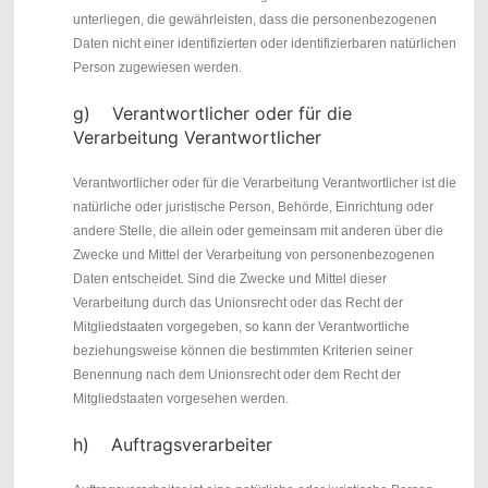
unterliegen, die gewährleisten, dass die personenbezogenen
Daten nicht einer identifizierten oder identifizierbaren natürlichen
Person zugewiesen werden.
g) Verantwortlicher oder für die
Verarbeitung Verantwortlicher
Verantwortlicher oder für die Verarbeitung Verantwortlicher ist die
natürliche oder juristische Person, Behörde, Einrichtung oder
andere Stelle, die allein oder gemeinsam mit anderen über die
Zwecke und Mittel der Verarbeitung von personenbezogenen
Daten entscheidet. Sind die Zwecke und Mittel dieser
Verarbeitung durch das Unionsrecht oder das Recht der
Mitgliedstaaten vorgegeben, so kann der Verantwortliche
beziehungsweise können die bestimmten Kriterien seiner
Benennung nach dem Unionsrecht oder dem Recht der
Mitgliedstaaten vorgesehen werden.
h) Auftragsverarbeiter