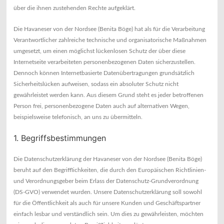
über die ihnen zustehenden Rechte aufgeklärt.
Die Havaneser von der Nordsee (Benita Böge) hat als für die Verarbeitung
Verantwortlicher zahlreiche technische und organisatorische Maßnahmen
umgesetzt, um einen möglichst lückenlosen Schutz der über diese
Internetseite verarbeiteten personenbezogenen Daten sicherzustellen.
Dennoch können Internetbasierte Datenübertragungen grundsätzlich
Sicherheitslücken aufweisen, sodass ein absoluter Schutz nicht
gewährleistet werden kann. Aus diesem Grund steht es jeder betroffenen
Person frei, personenbezogene Daten auch auf alternativen Wegen,
beispielsweise telefonisch, an uns zu übermitteln.
1. Begriffsbestimmungen
Die Datenschutzerklärung der Havaneser von der Nordsee (Benita Böge)
beruht auf den Begrifflichkeiten, die durch den Europäischen Richtlinien-
und Verordnungsgeber beim Erlass der Datenschutz-Grundverordnung
(DS-GVO) verwendet wurden. Unsere Datenschutzerklärung soll sowohl
für die Öffentlichkeit als auch für unsere Kunden und Geschäftspartner
einfach lesbar und verständlich sein. Um dies zu gewährleisten, möchten