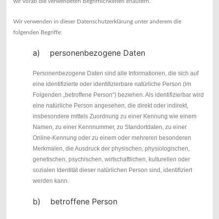
wir vorab die verwendeten Begrifflichkeiten erläutern.
Wir verwenden in dieser Datenschutzerklärung unter anderem die
folgenden Begriffe:
a) personenbezogene Daten
Personenbezogene Daten sind alle Informationen, die sich auf
eine identifizierte oder identifizierbare natürliche Person (im
Folgenden „betroffene Person“) beziehen. Als identifizierbar wird
eine natürliche Person angesehen, die direkt oder indirekt,
insbesondere mittels Zuordnung zu einer Kennung wie einem
Namen, zu einer Kennnummer, zu Standortdaten, zu einer
Online-Kennung oder zu einem oder mehreren besonderen
Merkmalen, die Ausdruck der physischen, physiologischen,
genetischen, psychischen, wirtschaftlichen, kulturellen oder
sozialen Identität dieser natürlichen Person sind, identifiziert
werden kann.
b) betroffene Person