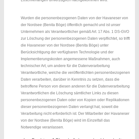
Wurden die personenbezogenen Daten von der Havaneser von
der Nordsee (Benita Böge) öffentlich gemacht und ist unser
Unternehmen als Verantwortlicher gemäß Art. 17 Abs. 1 DS-GVO
zur Löschung der personenbezogenen Daten verpflichtet, so trifft
die Havaneser von der Nordsee (Benita Böge) unter
Berücksichtigung der verfügbaren Technologie und der
Implementierungskosten angemessene Maßnahmen, auch
technischer Art, um andere für die Datenverarbeitung
Verantwortliche, welche die veröffentlichten personenbezogenen
Daten verarbeiten, darüber in Kenntnis zu setzen, dass die
betroffene Person von diesen anderen für die Datenverarbeitung
Verantwortlichen die Löschung sämtlicher Links zu diesen
personenbezogenen Daten oder von Kopien oder Replikationen
dieser personenbezogenen Daten verlangt hat, soweit die
Verarbeitung nicht erforderlich ist. Der Mitarbeiter der Havaneser
von der Nordsee (Benita Böge) wird im Einzelfall das
Notwendige veranlassen.