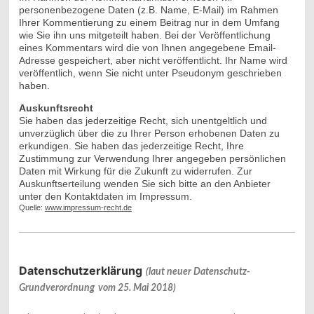
personenbezogene Daten (z.B. Name, E-Mail) im Rahmen
Ihrer Kommentierung zu einem Beitrag nur in dem Umfang
wie Sie ihn uns mitgeteilt haben. Bei der Veröffentlichung
eines Kommentars wird die von Ihnen angegebene Email-
Adresse gespeichert, aber nicht veröffentlicht. Ihr Name wird
veröffentlich, wenn Sie nicht unter Pseudonym geschrieben
haben.
Auskunftsrecht
Sie haben das jederzeitige Recht, sich unentgeltlich und
unverzüglich über die zu Ihrer Person erhobenen Daten zu
erkundigen. Sie haben das jederzeitige Recht, Ihre
Zustimmung zur Verwendung Ihrer angegeben persönlichen
Daten mit Wirkung für die Zukunft zu widerrufen. Zur
Auskunftserteilung wenden Sie sich bitte an den Anbieter
unter den Kontaktdaten im Impressum.
Quelle:
www.impressum-recht.de
Datenschutzerklärung
(laut neuer
Datenschutz-
Grundverordnung
vom 25. Mai 2018)