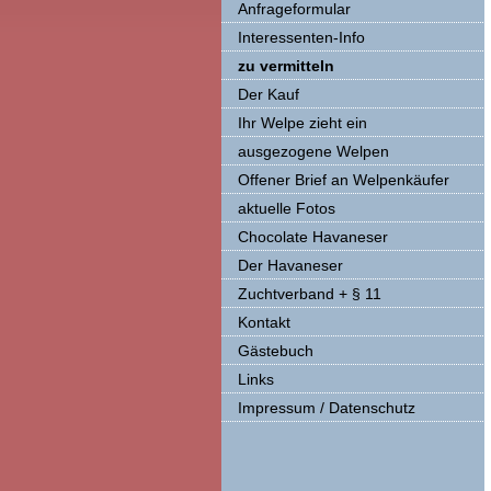
Anfrageformular
Interessenten-Info
zu vermitteln
Der Kauf
Ihr Welpe zieht ein
ausgezogene Welpen
Offener Brief an Welpenkäufer
aktuelle Fotos
Chocolate Havaneser
Der Havaneser
Zuchtverband + § 11
Kontakt
Gästebuch
Links
Impressum / Datenschutz