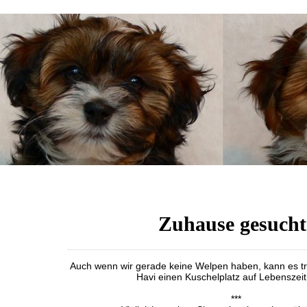
Zuhause gesucht
Auch wenn wir gerade keine Welpen haben, kann es tr
Havi einen Kuschelplatz auf Lebenszeit
***