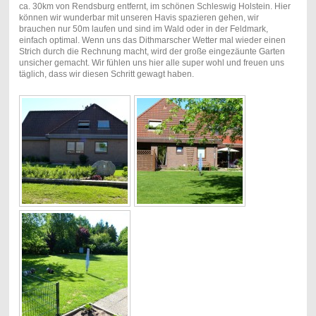
ca. 30km von Rendsburg entfernt, im schönen Schleswig Holstein. Hier
können wir wunderbar mit unseren Havis spazieren gehen, wir
brauchen nur 50m laufen und sind im Wald oder in der Feldmark,
einfach optimal. Wenn uns das Dithmarscher Wetter mal wieder einen
Strich durch die Rechnung macht, wird der große eingezäunte Garten
unsicher gemacht. Wir fühlen uns hier alle super wohl und freuen uns
täglich, dass wir diesen Schritt gewagt haben.